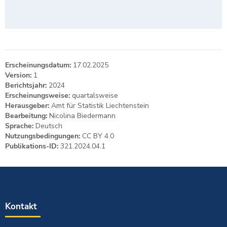
Erscheinungsdatum:
17.02.2025
Version:
1
Berichtsjahr:
2024
Erscheinungsweise:
quartalsweise
Herausgeber:
Amt für Statistik Liechtenstein
Bearbeitung:
Nicolina Biedermann
Sprache:
Deutsch
Nutzungsbedingungen:
CC BY 4.0
Publikations-ID:
321.2024.04.1
Kontakt