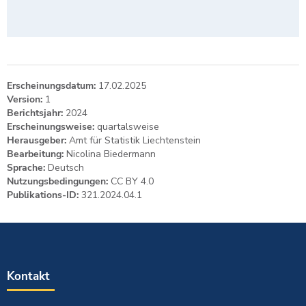
Erscheinungsdatum:
17.02.2025
Version:
1
Berichtsjahr:
2024
Erscheinungsweise:
quartalsweise
Herausgeber:
Amt für Statistik Liechtenstein
Bearbeitung:
Nicolina Biedermann
Sprache:
Deutsch
Nutzungsbedingungen:
CC BY 4.0
Publikations-ID:
321.2024.04.1
Kontakt