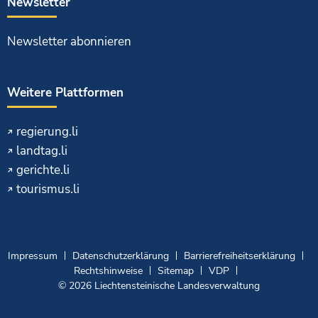
Newsletter
Newsletter abonnieren
Weitere Plattformen
regierung.li
landtag.li
gerichte.li
tourismus.li
Impressum
Datenschutzerklärung
Barrierefreiheitserklärung
Rechtshinweise
Sitemap
VDP
© 2026 Liechtensteinische Landesverwaltung