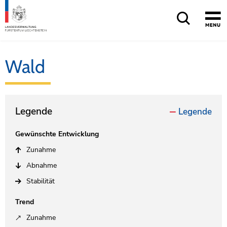
Wald
Legende
Legende
Gewünschte Entwicklung
Zunahme
Abnahme
Stabilität
Trend
Zunahme