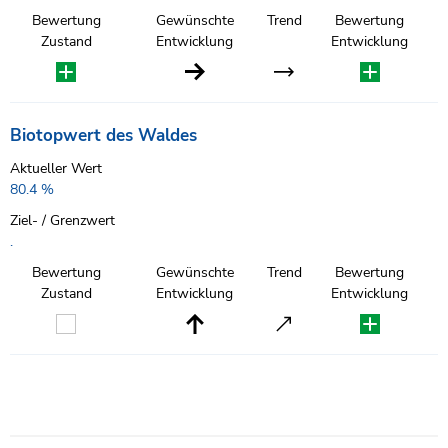
Bewertung
Gewünschte
Trend
Bewertung
Zustand
Entwicklung
Entwicklung
Biotopwert des Waldes
Aktueller Wert
80.4 %
Ziel- / Grenzwert
.
Bewertung
Gewünschte
Trend
Bewertung
Zustand
Entwicklung
Entwicklung