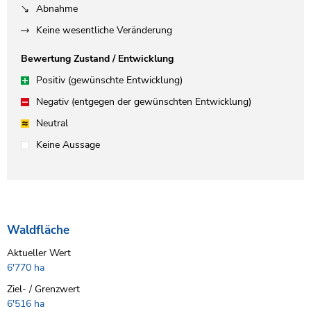
Abnahme
Keine wesentliche Veränderung
Bewertung Zustand / Entwicklung
Positiv (gewünschte Entwicklung)
Negativ (entgegen der gewünschten Entwicklung)
Neutral
Keine Aussage
Waldfläche
Aktueller Wert
6'770 ha
Ziel- / Grenzwert
6'516 ha