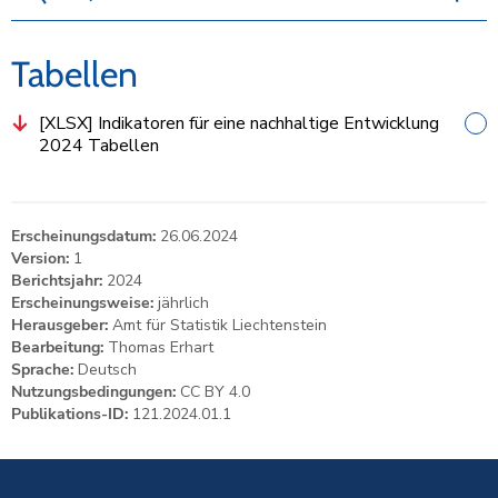
Tabellen
[XLSX]
Indikatoren für eine nachhaltige Entwicklung
2024 Tabellen
Erscheinungsdatum:
26.06.2024
Version:
1
Berichtsjahr:
2024
Erscheinungsweise:
jährlich
Herausgeber:
Amt für Statistik Liechtenstein
Bearbeitung:
Thomas Erhart
Sprache:
Deutsch
Nutzungsbedingungen:
CC BY 4.0
Publikations-ID:
121.2024.01.1