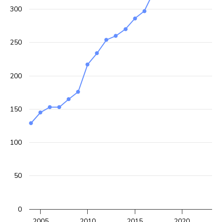
300
250
200
150
100
50
0
2005
2010
2015
2020