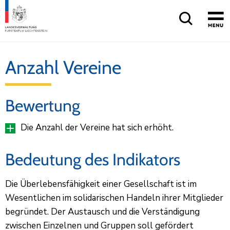
Anzahl Vereine
Bewertung
Die Anzahl der Vereine hat sich erhöht.
Bedeutung des Indikators
Die Überlebensfähigkeit einer Gesellschaft ist im
Wesentlichen im solidarischen Handeln ihrer Mitglieder
begründet. Der Austausch und die Verständigung
zwischen Einzelnen und Gruppen soll gefördert