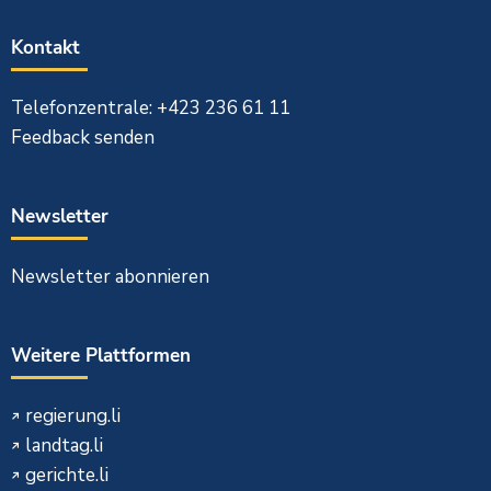
Kontakt
Telefonzentrale: +423 236 61 11
Feedback senden
Newsletter
Newsletter abonnieren
Weitere Plattformen
regierung.li
landtag.li
gerichte.li