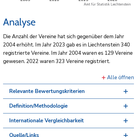
Amt für Statistik Liechtenstein
End of interactive chart.
Analyse
Die Anzahl der Vereine hat sich gegenüber dem Jahr
2004 erhöht. Im Jahr 2023 gab es in Liechtenstein 340
registrierte Vereine. Im Jahr 2004 waren es 129 Vereine
gewesen. 2022 waren 323 Vereine registriert.
Alle öffnen
Relevante Bewertungskriterien
Definition/Methodologie
Internationale Vergleichbarkeit
Quelle/Links